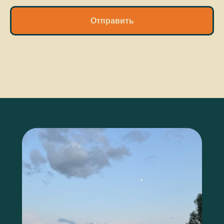
Отправить