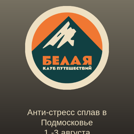
Анти-стресс сплав в
Подмосковье
1 -3 августа