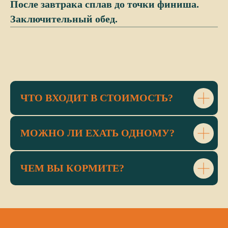
После завтрака сплав до точки финиша.
Заключительный обед.
ЧТО ВХОДИТ В СТОИМОСТЬ?
МОЖНО ЛИ ЕХАТЬ ОДНОМУ?
ЧЕМ ВЫ КОРМИТЕ?