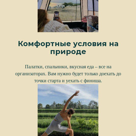
Комфортные условия на
природе
Палатки, спальники, вкусная еда – все на
организаторах. Вам нужно будет только доехать до
точки старта и уехать с финиша.