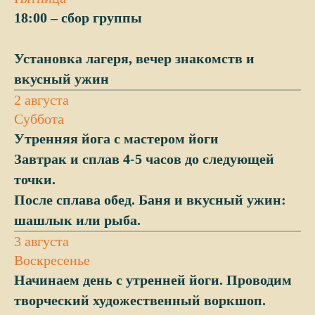
18:00 – сбор группы
Установка лагеря, вечер знакомств и
вкусный ужин
2 августа
Суббота
Утренняя йога с мастером йоги
Завтрак и сплав 4-5 часов до следующей
точки.
После сплава обед. Баня и вкусный ужин:
шашлык или рыба.
3 августа
Воскресенье
Начинаем день с утренней йоги. Проводим
творческий художественный воркшоп.