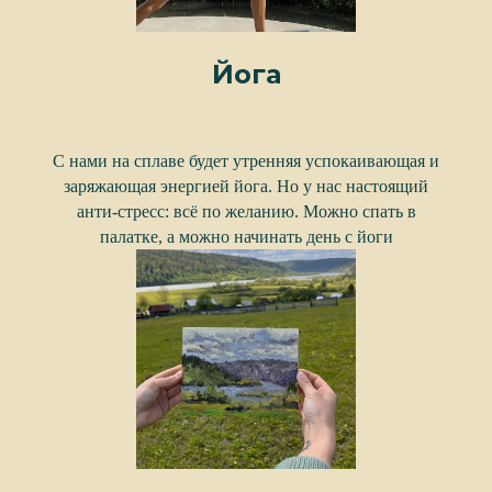
Йога
С нами на сплаве будет утренняя успокаивающая и
заряжающая энергией йога. Но у нас настоящий
анти-стресс: всё по желанию. Можно спать в
палатке, а можно начинать день с йоги