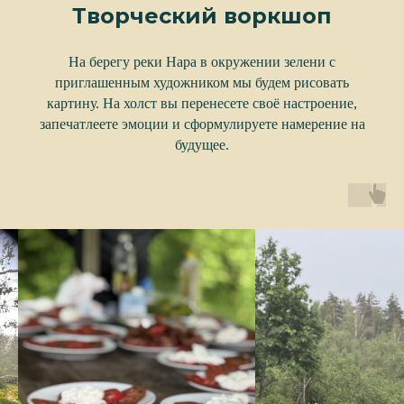
Творческий воркшоп
На берегу реки Нара в окружении зелени с
приглашенным художником мы будем рисовать
картину. На холст вы перенесете своё настроение,
запечатлеете эмоции и сформулируете намерение на
будущее.