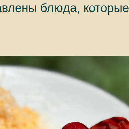
авлены блюда, которые