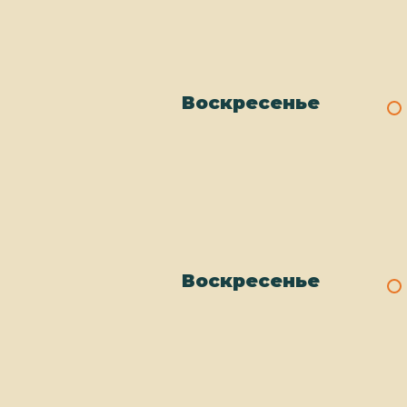
Воскресенье
Воскресенье