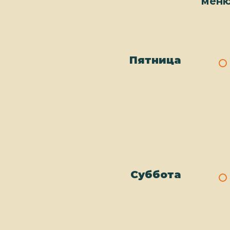
меню
Пятница
Суббота