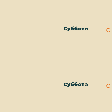
Суббота
Суббота