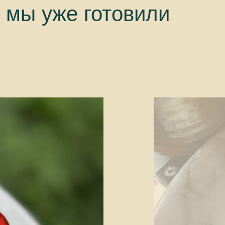
 мы уже готовили