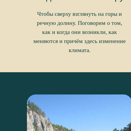
Чтобы сверху взглянуть на горы и
речную долину. Поговорим о том,
как и когда они возникли, как
меняются и причём здесь изменение
климата.