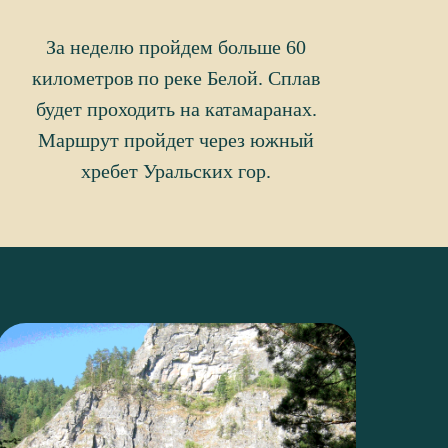
За неделю пройдем больше 60
километров по реке Белой. Сплав
будет проходить на катамаранах.
Маршрут пройдет через южный
хребет Уральских гор.