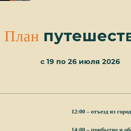
путешест
План
с 19 по 26 июля 2026
12:00 – отъезд из гор
14:00 – прибытие и об