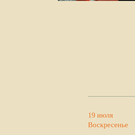
19 июля
Воскресенье