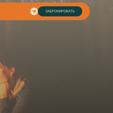
ЗАБРОНИРОВАТЬ