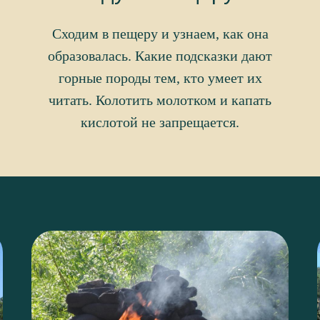
Сходим в пещеру и узнаем, как она
образовалась. Какие подсказки дают
горные породы тем, кто умеет их
читать. Колотить молотком и капать
кислотой не запрещается.