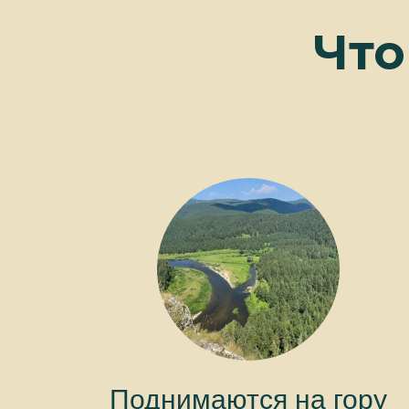
Что
Поднимаются на гору